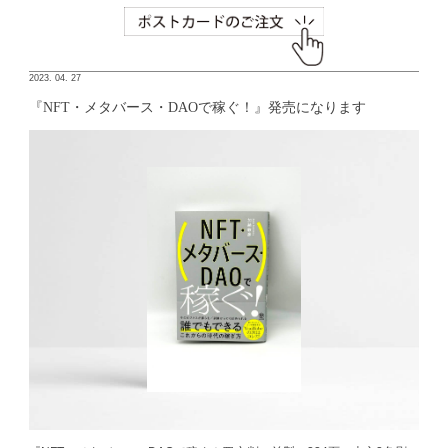
2023. 04. 27
『NFT・メタバース・DAOで稼ぐ！』発売になります