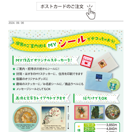
2024. 09. 06