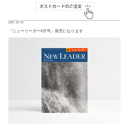
2026. 08. 03
『ニューリーダー8月号』発売になります