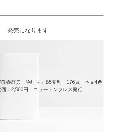
 」発売になります
教養辞典 物理学」B5変判 176頁 本文4色
価：2,500円 ニュートンプレス発行